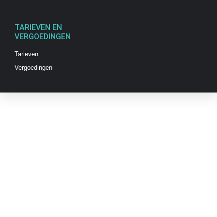
TARIEVEN EN
VERGOEDINGEN
Tarieven
Vergoedingen