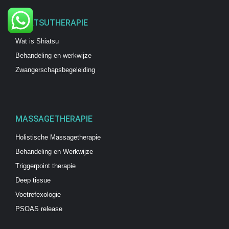
SHIATSUTHERAPIE
Wat is Shiatsu
Behandeling en werkwijze
Zwangerschapsbegeleiding
MASSAGETHERAPIE
Holistische Massagetherapie
Behandeling en Werkwijze
Triggerpoint therapie
Deep tissue
Voetrefexologie
PSOAS release