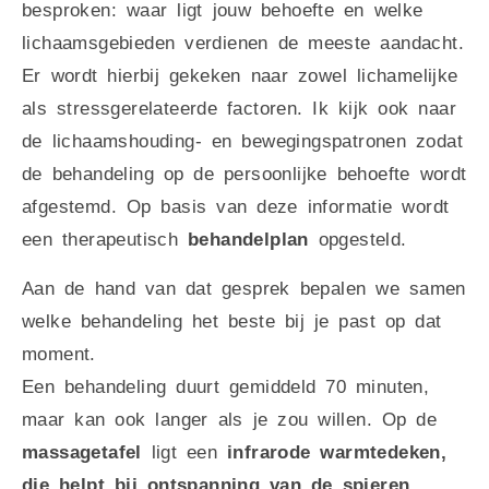
besproken: waar ligt jouw behoefte en welke
lichaamsgebieden verdienen de meeste aandacht.
Er wordt hierbij gekeken naar zowel lichamelijke
als stressgerelateerde factoren. Ik kijk ook naar
de lichaamshouding- en bewegingspatronen zodat
de behandeling op de persoonlijke behoefte wordt
afgestemd. Op basis van deze informatie wordt
een therapeutisch
behandelplan
opgesteld.
Aan de hand van dat gesprek bepalen we samen
welke behandeling het beste bij je past op dat
moment.
Een behandeling duurt gemiddeld 70 minuten,
maar kan ook langer als je zou willen. Op de
massagetafel
ligt een
infrarode warmtedeken,
die helpt bij ontspanning van de spieren,