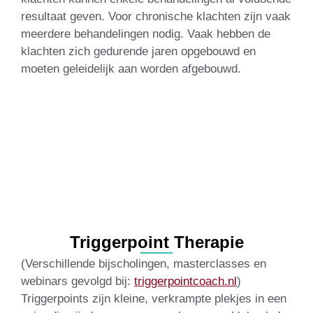
resultaat geven. Voor chronische klachten zijn vaak
meerdere behandelingen nodig. Vaak hebben de
klachten zich gedurende jaren opgebouwd en
moeten geleidelijk aan worden afgebouwd.
Triggerpoint Therapie
(Verschillende bijscholingen, masterclasses en
webinars gevolgd bij:
triggerpointcoach.nl
)
Triggerpoints zijn kleine, verkrampte plekjes in een