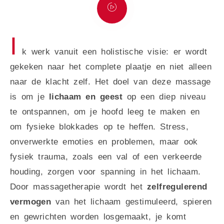
I
k werk vanuit een holistische visie: er wordt
gekeken naar het complete plaatje en niet alleen
naar de klacht zelf. Het doel van deze massage
is om je
lichaam en geest
op een diep niveau
te ontspannen, om je hoofd leeg te maken en
om fysieke blokkades op te heffen. Stress,
onverwerkte emoties en problemen, maar ook
fysiek trauma, zoals een val of een verkeerde
houding, zorgen voor spanning in het lichaam.
Door massagetherapie wordt het
zelfregulerend
vermogen
van het lichaam gestimuleerd, spieren
en gewrichten worden losgemaakt, je komt