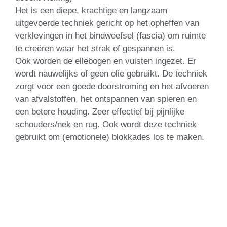
Het is een diepe, krachtige en langzaam
uitgevoerde techniek gericht op het opheffen van
verklevingen in het bindweefsel (fascia) om ruimte
te creëren waar het strak of gespannen is.
Ook worden de ellebogen en vuisten ingezet. Er
wordt nauwelijks of geen olie gebruikt. De techniek
zorgt voor een goede doorstroming en het afvoeren
van afvalstoffen, het ontspannen van spieren en
een betere houding. Zeer effectief bij pijnlijke
schouders/nek en rug. Ook wordt deze techniek
gebruikt om (emotionele) blokkades los te maken.
Voetreflexologie​