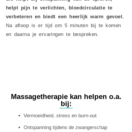
helpt pijn te verlichten, bloedcirculatie te
verbeteren en biedt een heerlijk warm gevoel.
Na afloop is er tijd om 5 minuten bij te komen
en daarna je ervaringen te bespreken.
Massagetherapie kan helpen o.a.
bij:
Vermoeidheid, stress en burn-out
Ontspanning tijdens de zwangerschap