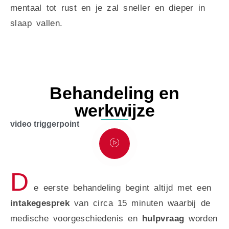
mentaal tot rust en je zal sneller en dieper in
slaap vallen.
Behandeling en
werkwijze
video triggerpoint
D
e eerste behandeling begint altijd met een
intakegesprek
van circa 15 minuten waarbij de
medische voorgeschiedenis en
hulpvraag
worden