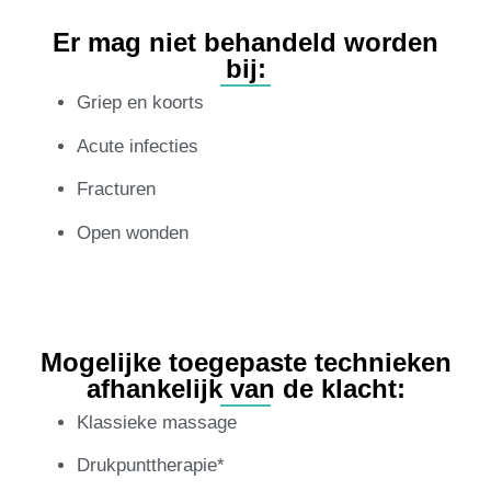
Er mag niet behandeld worden
bij:
Griep en koorts
Acute infecties
Fracturen
Open wonden
Mogelijke toegepaste technieken
afhankelijk van de klacht:
Klassieke massage
Drukpunttherapie*