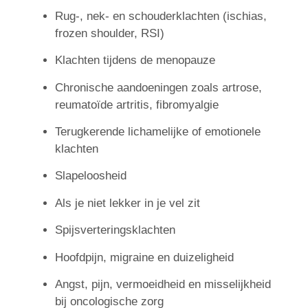
Rug-, nek- en schouderklachten (ischias,
frozen shoulder, RSI)
Klachten tijdens de menopauze
Chronische aandoeningen zoals artrose,
reumatoïde artritis, fibromyalgie
Terugkerende lichamelijke of emotionele
klachten
Slapeloosheid
Als je niet lekker in je vel zit
Spijsverteringsklachten
Hoofdpijn, migraine en duizeligheid
Angst, pijn, vermoeidheid en misselijkheid
bij oncologische zorg