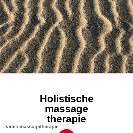
Holistische
massage
therapie
video massagetherapie