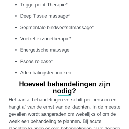
Triggerpoint Therapie*
Deep Tissue massage*
Segmentale bindweefselmassage*
Voetreflexzonetherapie*
Energetische massage
Psoas release*
Ademhalingstechnieken
Hoeveel behandelingen zijn
nodig?
Het aantal behandelingen verschilt per persoon en
hangt af van de ernst van de klachten. In de meeste
gevallen wordt aangeraden om wekelijks of om de
week een behandeling te plannen. Bij acute
klachten kunnen enkele behandelingen al voldoende