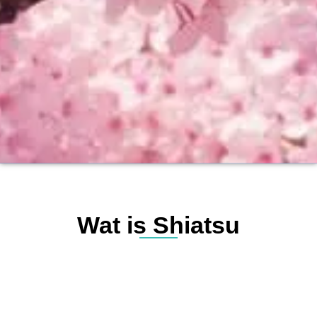
Wat is Shiatsu