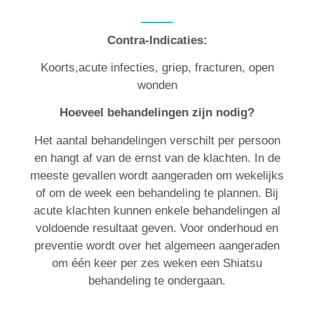
Contra-Indicaties:
Koorts,acute infecties, griep, fracturen, open
wonden
Hoeveel behandelingen zijn nodig?
Het aantal behandelingen verschilt per persoon
en hangt af van de ernst van de klachten. In de
meeste gevallen wordt aangeraden om wekelijks
of om de week een behandeling te plannen. Bij
acute klachten kunnen enkele behandelingen al
voldoende resultaat geven. Voor onderhoud en
preventie wordt over het algemeen aangeraden
om één keer per zes weken een Shiatsu
behandeling te ondergaan.