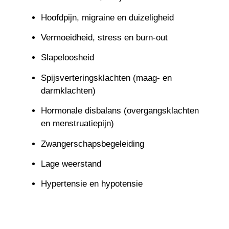
Hoofdpijn, migraine en duizeligheid
Vermoeidheid, stress en burn-out
Slapeloosheid
Spijsverteringsklachten (maag- en
darmklachten)
Hormonale disbalans (overgangsklachten
en menstruatiepijn)
Zwangerschapsbegeleiding
Lage weerstand
Hypertensie en hypotensie