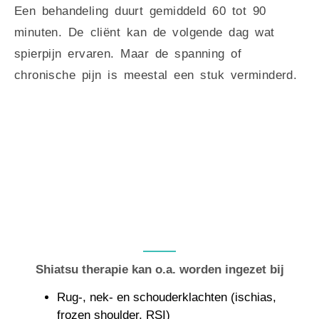
Een behandeling duurt gemiddeld 60 tot 90
minuten. De cliënt kan de volgende dag wat
spierpijn ervaren. Maar de spanning of
chronische pijn is meestal een stuk verminderd.
Shiatsu therapie kan o.a. worden ingezet bij
Rug-, nek- en schouderklachten (ischias,
frozen shoulder, RSI)