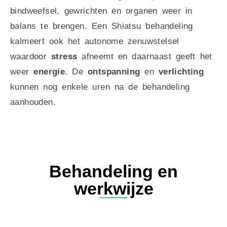
bindweefsel, gewrichten en organen weer in
balans te brengen. Een Shiatsu behandeling
kalmeert ook het autonome zenuwstelsel
waardoor
stress
afneemt en daarnaast geeft het
weer
energie
. De
ontspanning
en
verlichting
kunnen nog enkele uren na de behandeling
aanhouden.
Behandeling en
werkwijze