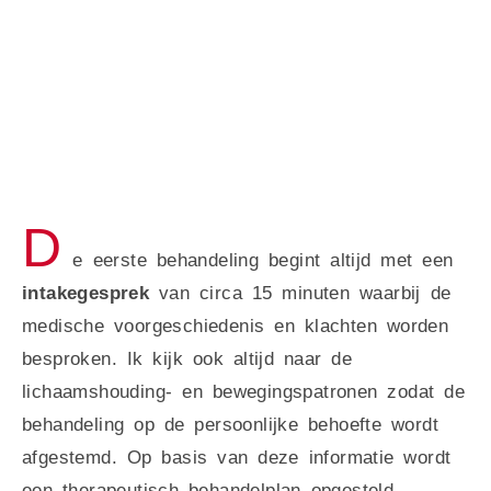
D
e eerste behandeling begint altijd met een
intakegesprek
van circa 15 minuten waarbij de
medische voorgeschiedenis en klachten worden
besproken. Ik kijk ook altijd naar de
lichaamshouding- en bewegingspatronen zodat de
behandeling op de persoonlijke behoefte wordt
afgestemd. Op basis van deze informatie wordt
een therapeutisch behandelplan opgesteld.