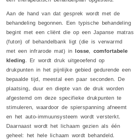
Aan de hand van dat gesprek wordt met de
behandeling begonnen. Een typische behandeling
begint met een cliënt die op een Japanse matras
(futon) of behandelbank ligt (die is verwarmd
met een infrarode mat) in
losse
,
comfortabele
kleding
. Er wordt druk uitgeoefend op
drukpunten in het pijnlijke gebied gedurende een
bepaalde tijd, meestal een paar seconden. De
plaatsing, duur en diepte van de druk worden
afgestemd om deze specifieke drukpunten te
stimuleren, waardoor de spierspanning afneemt
en het auto-immuunsysteem wordt versterkt.
Daarnaast wordt het lichaam gezien als één
geheel: het hele lichaam wordt behandeld.